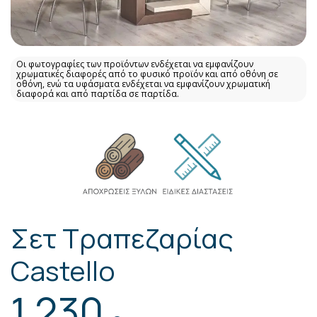
Οι φωτογραφίες των προϊόντων ενδέχεται να εμφανίζουν
χρωματικές διαφορές από το φυσικό προϊόν και από οθόνη σε
οθόνη, ενώ τα υφάσματα ενδέχεται να εμφανίζουν χρωματική
διαφορά και από παρτίδα σε παρτίδα.
Σετ Τραπεζαρίας
Castello
1.230