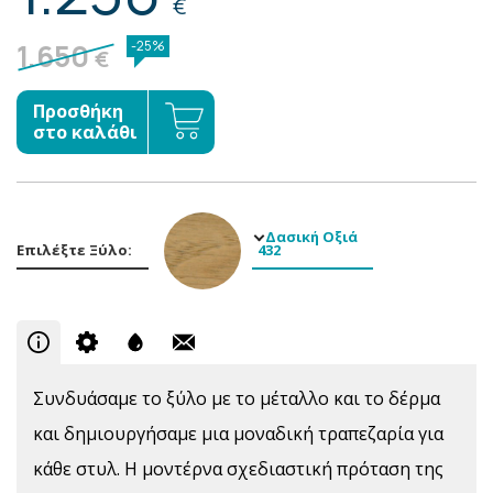
€
1.650
-25%
€
Προσθήκη
στο καλάθι
Δασική Οξιά
Επιλέξτε Ξύλο:
432
Συνδυάσαμε το ξύλο με το μέταλλο και το δέρμα
και δημιουργήσαμε μια μοναδική τραπεζαρία για
κάθε στυλ. Η μοντέρνα σχεδιαστική πρόταση της