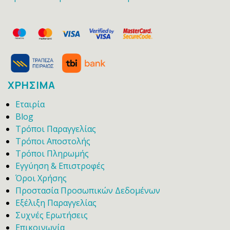
ΧΡΗΣΙΜΑ
Εταιρία
Blog
Τρόποι Παραγγελίας
Τρόποι Αποστολής
Τρόποι Πληρωμής
Εγγύηση & Επιστροφές
Όροι Χρήσης
Προστασία Προσωπικών Δεδομένων
Εξέλιξη Παραγγελίας
Συχνές Ερωτήσεις
Επικοινωνία