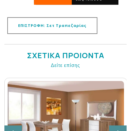
ΕΠΙΣΤΡΟΦΗ: Σετ Τραπεζαρίας
ΣΧΕΤΙΚΑ ΠΡΟΙΟΝΤΑ
Δείτε επίσης