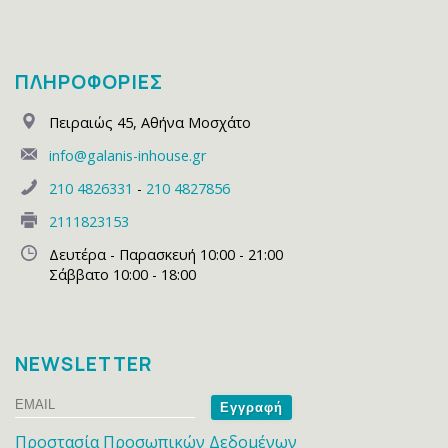
ΠΛΗΡΟΦΟΡΙΕΣ
Πειραιώς 45
,
Αθήνα Μοσχάτο
info@galanis-inhouse.gr
210 4826331
-
210 4827856
2111823153
Δευτέρα - Παρασκευή 10:00 - 21:00
Σάββατο 10:00 - 18:00
NEWSLETTER
Email
Name
Προστασία Προσωπικών Δεδομένων