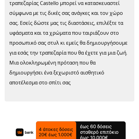
τραπεζαρίας Castello μπορεί να κατασκευαστεί
σύμφωνα με τις δικές σας ανάγκες και τον χώρο
σας. Εσείς δώστε μας τις διαστάσεις, επιλέξτε τα
υφάσματα και τα χρώματα που ταιριάζουν στο
προσωπικό σας στυλ κι εμείς θα δημιουργήσουμε
για εσάς την τραπεζαρία που θα έχετε για μια ζωή.
Μια ολοκληρωμένη πρόταση που θα
δημιουργήσει ένα ξεχωριστό αισθητικό
αποτέλεσμα στο σπίτι σας