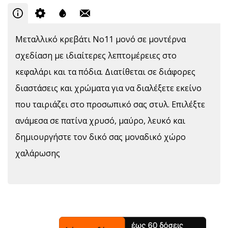
Μεταλλικό κρεβάτι Νο11 μονό σε μοντέρνα
σχεδίαση με ιδιαίτερες λεπτομέρειες στο
κεφαλάρι και τα πόδια. Διατίθεται σε διάφορες
διαστάσεις και χρώματα για να διαλέξετε εκείνο
που ταιριάζει στο προσωπικό σας στυλ. Επιλέξτε
ανάμεσα σε πατίνα χρυσό, μαύρο, λευκό και
δημιουργήστε τον δικό σας μοναδικό χώρο
χαλάρωσης