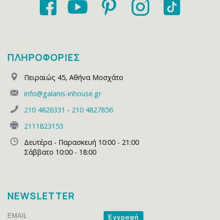
ΠΛΗΡΟΦΟΡΙΕΣ
Πειραιώς 45
,
Αθήνα Μοσχάτο
info@galanis-inhouse.gr
210 4826331
-
210 4827856
2111823153
Δευτέρα - Παρασκευή 10:00 - 21:00
Σάββατο 10:00 - 18:00
NEWSLETTER
Email
Name