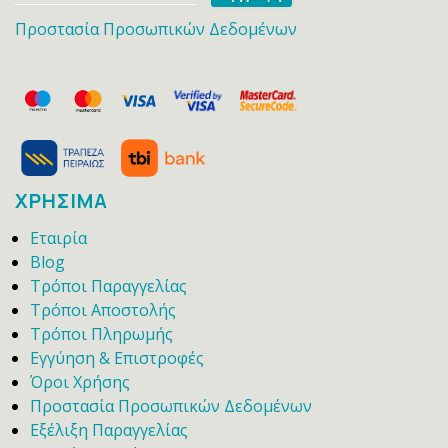
Προστασία Προσωπικών Δεδομένων
ΧΡΗΣΙΜΑ
Εταιρία
Blog
Τρόποι Παραγγελίας
Τρόποι Αποστολής
Τρόποι Πληρωμής
Εγγύηση & Επιστροφές
Όροι Χρήσης
Προστασία Προσωπικών Δεδομένων
Εξέλιξη Παραγγελίας