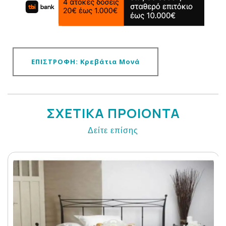
ΕΠΙΣΤΡΟΦΗ: Κρεβάτια Μονά
ΣΧΕΤΙΚΑ ΠΡΟΙΟΝΤΑ
Δείτε επίσης