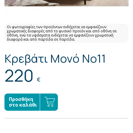
Οι φωτογραφίες των προϊόντων ενδέχεται να εμφανίζουν
χρωματικές διαφορές από το φυσικό προϊόν και από οθόνη σε
οθόνη, ενώ τα υφάσματα ενδέχεται να εμφανίζουν χρωματική
διαφορά και από παρτίδα σε παρτίδα.
Κρεβάτι Μονό No11
220
€
Προσθήκη
στο καλάθι