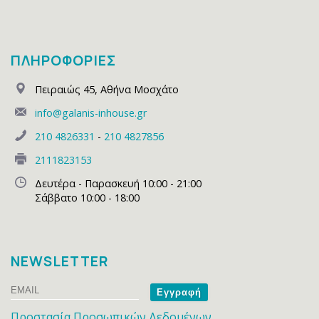
ΠΛΗΡΟΦΟΡΙΕΣ
Πειραιώς 45
,
Αθήνα Μοσχάτο
info@galanis-inhouse.gr
210 4826331
-
210 4827856
2111823153
Δευτέρα - Παρασκευή 10:00 - 21:00
Σάββατο 10:00 - 18:00
NEWSLETTER
Email
Name
Προστασία Προσωπικών Δεδομένων