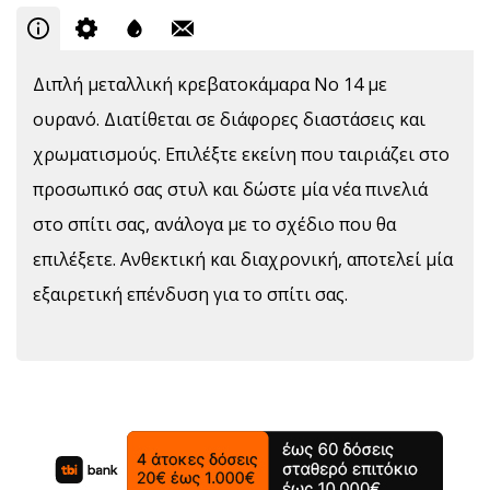
Διπλή μεταλλική κρεβατοκάμαρα Νο 14 με
ουρανό. Διατίθεται σε διάφορες διαστάσεις και
χρωματισμούς. Επιλέξτε εκείνη που ταιριάζει στο
προσωπικό σας στυλ και δώστε μία νέα πινελιά
στο σπίτι σας, ανάλογα με το σχέδιο που θα
επιλέξετε. Ανθεκτική και διαχρονική, αποτελεί μία
εξαιρετική επένδυση για το σπίτι σας.