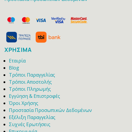
ΧΡΗΣΙΜΑ
Εταιρία
Blog
Τρόποι Παραγγελίας
Τρόποι Αποστολής
Τρόποι Πληρωμής
Εγγύηση & Επιστροφές
Όροι Χρήσης
Προστασία Προσωπικών Δεδομένων
Εξέλιξη Παραγγελίας
Συχνές Ερωτήσεις
Επικοινωνία