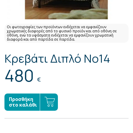
Οι φωτογραφίες των προϊόντων ενδέχεται να εμφανίζουν
χρωματικές διαφορές από το φυσικό προϊόν και από οθόνη σε
οθόνη, ενώ τα υφάσματα ενδέχεται να εμφανίζουν χρωματική
διαφορά και από παρτίδα σε παρτίδα.
Κρεβάτι Διπλό No14
480
€
Προσθήκη
στο καλάθι