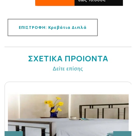
ΕΠΙΣΤΡΟΦΗ: Κρεβάτια Διπλά
ΣΧΕΤΙΚΑ ΠΡΟΙΟΝΤΑ
Δείτε επίσης