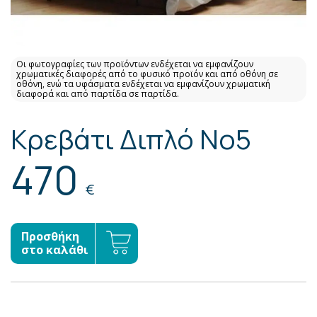
Οι φωτογραφίες των προϊόντων ενδέχεται να εμφανίζουν
χρωματικές διαφορές από το φυσικό προϊόν και από οθόνη σε
οθόνη, ενώ τα υφάσματα ενδέχεται να εμφανίζουν χρωματική
διαφορά και από παρτίδα σε παρτίδα.
Κρεβάτι Διπλό No5
470
€
Προσθήκη
στο καλάθι