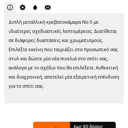
Διπλή μεταλλική κρεβατοκάμαρα Νο 5 με
ιδιαίτερες σχεδιαστικές λεπτομέρειες. Διατίθεται
σε διάφορες διαστάσεις και χρωματισμούς.
Επιλέξτε εκείνη που ταιριάζει στο προσωπικό σας
στυλ και δώστε μία νέα πινελιά στο σπίτι σας,
ανάλογα με το σχέδιο που θα επιλέξετε. Ανθεκτική
και διαχρονική, αποτελεί μία εξαιρετική επένδυση
για το σπίτι σας.