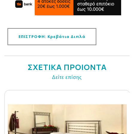
ΕΠΙΣΤΡΟΦΗ: Κρεβάτια Διπλά
ΣΧΕΤΙΚΑ ΠΡΟΙΟΝΤΑ
Δείτε επίσης