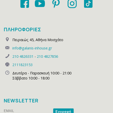
ΠΛΗΡΟΦΟΡΙΕΣ
Πειραιώς 45
,
Αθήνα Μοσχάτο
info@galanis-inhouse.gr
210 4826331
-
210 4827856
2111823153
Δευτέρα - Παρασκευή 10:00 - 21:00
Σάββατο 10:00 - 18:00
NEWSLETTER
Email
Name