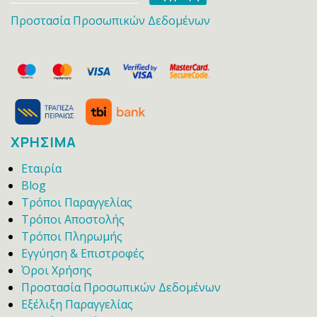
Προστασία Προσωπικών Δεδομένων
ΧΡΗΣΙΜΑ
Εταιρία
Blog
Τρόποι Παραγγελίας
Τρόποι Αποστολής
Τρόποι Πληρωμής
Εγγύηση & Επιστροφές
Όροι Χρήσης
Προστασία Προσωπικών Δεδομένων
Εξέλιξη Παραγγελίας