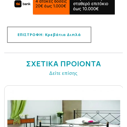
ΕΠΙΣΤΡΟΦΗ: Κρεβάτια Διπλά
ΣΧΕΤΙΚΑ ΠΡΟΙΟΝΤΑ
Δείτε επίσης