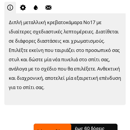
Διπλή μεταλλική κρεβατοκάμαρα Νο17 με
ιδιαίτερες σχεδιαστικές λεπτομέρειες. Διατίθεται
σε διάφορες διαστάσεις και χρωματισμούς.
Επιλέξτε εκείνη που ταιριάζει στο προσωπικό σας
στυλ και δώστε μία νέα πινελιά στο σπίτι σας,
ανάλογα με το σχέδιο που θα επιλέξετε. Ανθεκτική
και διαχρονική, αποτελεί μία εξαιρετική επένδυση
για το σπίτι σας.