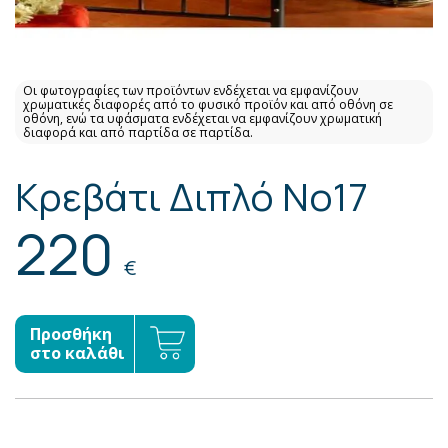
Οι φωτογραφίες των προϊόντων ενδέχεται να εμφανίζουν
χρωματικές διαφορές από το φυσικό προϊόν και από οθόνη σε
οθόνη, ενώ τα υφάσματα ενδέχεται να εμφανίζουν χρωματική
διαφορά και από παρτίδα σε παρτίδα.
Κρεβάτι Διπλό No17
220
€
Προσθήκη
στο καλάθι