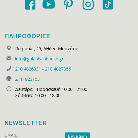
ΠΛΗΡΟΦΟΡΙΕΣ
Πειραιώς 45
,
Αθήνα Μοσχάτο
info@galanis-inhouse.gr
210 4826331
-
210 4827856
2111823153
Δευτέρα - Παρασκευή 10:00 - 21:00
Σάββατο 10:00 - 18:00
NEWSLETTER
Email
Name