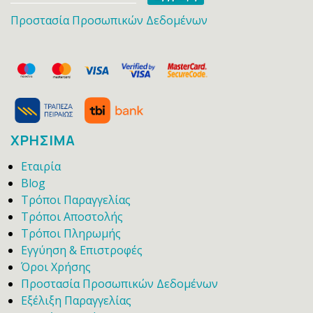
Προστασία Προσωπικών Δεδομένων
ΧΡΗΣΙΜΑ
Εταιρία
Blog
Τρόποι Παραγγελίας
Τρόποι Αποστολής
Τρόποι Πληρωμής
Εγγύηση & Επιστροφές
Όροι Χρήσης
Προστασία Προσωπικών Δεδομένων
Εξέλιξη Παραγγελίας