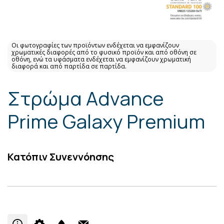
Οι φωτογραφίες των προϊόντων ενδέχεται να εμφανίζουν
χρωματικές διαφορές από το φυσικό προϊόν και από οθόνη σε
οθόνη, ενώ τα υφάσματα ενδέχεται να εμφανίζουν χρωματική
διαφορά και από παρτίδα σε παρτίδα.
Στρώμα Advance
Prime Galaxy Premium
Κατόπιν Συνεννόησης