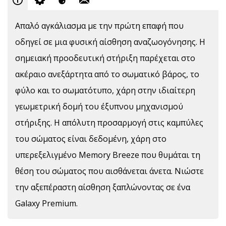
Απαλό αγκάλιασμα με την πρώτη επαφή που
οδηγεί σε μια φυσική αίσθηση αναζωογόνησης. Η
σημειακή προοδευτική στήριξη παρέχεται στο
ακέραιο ανεξάρτητα από το σωματικό βάρος, το
φύλο και το σωματότυπο, χάρη στην ιδιαίτερη
γεωμετρική δομή του έξυπνου μηχανισμού
στήριξης. Η απόλυτη προσαρμογή στις καμπύλες
του σώματος είναι δεδομένη, χάρη στο
υπερεξελιγμένο Memory Breeze που θυμάται τη
θέση του σώματος που αισθάνεται άνετα. Νιώστε
την αξεπέραστη αίσθηση ξαπλώνοντας σε ένα
Galaxy Premium.