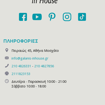
ΠΛΗΡΟΦΟΡΙΕΣ
Πειραιώς 45
,
Αθήνα Μοσχάτο
info@galanis-inhouse.gr
210 4826331
-
210 4827856
2111823153
Δευτέρα - Παρασκευή 10:00 - 21:00
Σάββατο 10:00 - 18:00