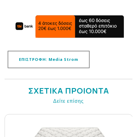
ΕΠΙΣΤΡΟΦΗ: Media Strom
ΣΧΕΤΙΚΑ ΠΡΟΙΟΝΤΑ
Δείτε επίσης