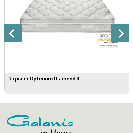
Στρώμα Optimum Diamond II