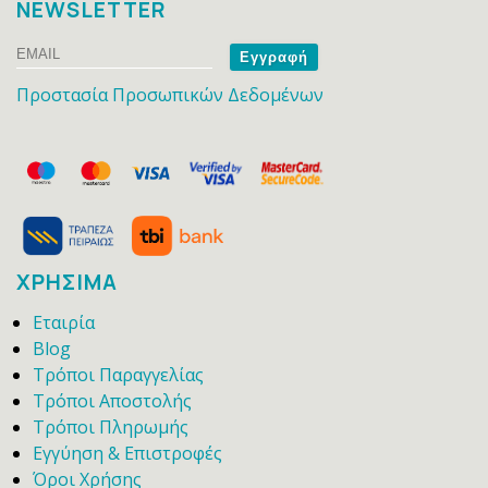
NEWSLETTER
Email
Name
Προστασία Προσωπικών Δεδομένων
ΧΡΗΣΙΜΑ
Εταιρία
Blog
Τρόποι Παραγγελίας
Τρόποι Αποστολής
Τρόποι Πληρωμής
Εγγύηση & Επιστροφές
Όροι Χρήσης