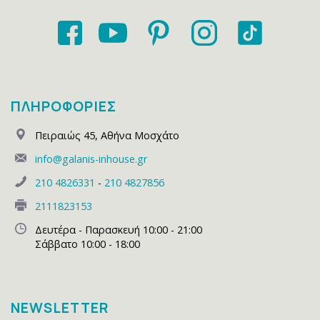
ΠΛΗΡΟΦΟΡΙΕΣ
Πειραιώς 45
,
Αθήνα Μοσχάτο
info@galanis-inhouse.gr
210 4826331
-
210 4827856
2111823153
Δευτέρα - Παρασκευή 10:00 - 21:00
Σάββατο 10:00 - 18:00
NEWSLETTER