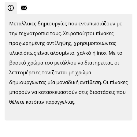
Μεταλλικές δημιουργίες που εντυπωσιάζουν με
την τεχνοτροπία τους. Χειροποίητοι πίνακες
προχωρημένης αντίληψης, χρησιμοποιώντας
υλικά όπως είναι αλουμίνιο, χαλκό ή inox. Με το
βασικό χρώμα του μετάλλου να διατηρείται, οι
λεπτομέρειες τονίζονται με χρώμα
δημιουργώντας μία μοναδική αντίθεση. Οι πίνακες
μπορούν να κατασκευαστούν στις διαστάσεις που
θέλετε κατόπιν παραγγελίας.