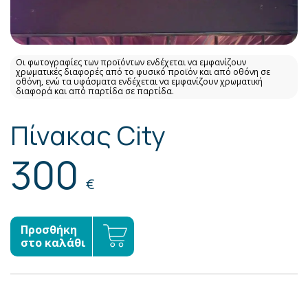
Οι φωτογραφίες των προϊόντων ενδέχεται να εμφανίζουν
χρωματικές διαφορές από το φυσικό προϊόν και από οθόνη σε
οθόνη, ενώ τα υφάσματα ενδέχεται να εμφανίζουν χρωματική
διαφορά και από παρτίδα σε παρτίδα.
Πίνακας City
300
€
Προσθήκη
στο καλάθι