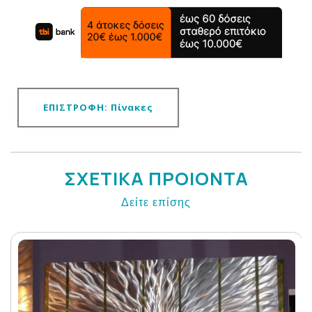
ΕΠΙΣΤΡΟΦΗ: Πίνακες
ΣΧΕΤΙΚΑ ΠΡΟΙΟΝΤΑ
Δείτε επίσης