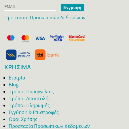
Email
Name
Προστασία Προσωπικών Δεδομένων
ΧΡΗΣΙΜΑ
Εταιρία
Blog
Τρόποι Παραγγελίας
Τρόποι Αποστολής
Τρόποι Πληρωμής
Εγγύηση & Επιστροφές
Όροι Χρήσης
Προστασία Προσωπικών Δεδομένων