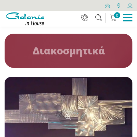
0
Διακοσμητικά