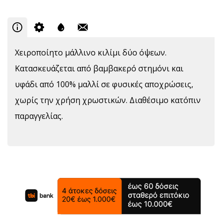
Χειροποίητο μάλλινο κιλίμι δύο όψεων.
Κατασκευάζεται από βαμβακερό στημόνι και
υφάδι από 100% μαλλί σε φυσικές αποχρώσεις,
χωρίς την χρήση χρωστικών. Διαθέσιμο κατόπιν
παραγγελίας.