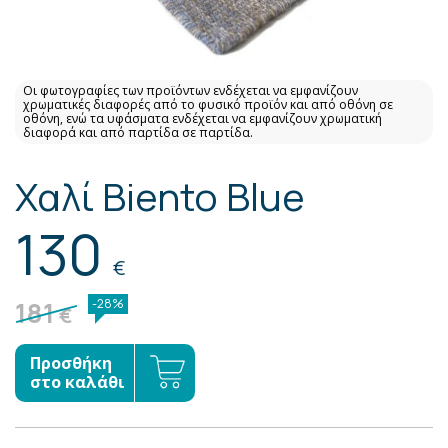
Οι φωτογραφίες των προϊόντων ενδέχεται να εμφανίζουν
χρωματικές διαφορές από το φυσικό προϊόν και από οθόνη σε
οθόνη, ενώ τα υφάσματα ενδέχεται να εμφανίζουν χρωματική
διαφορά και από παρτίδα σε παρτίδα.
Χαλί Biento Blue
130
€
181
-28%
€
Προσθήκη
στο καλάθι