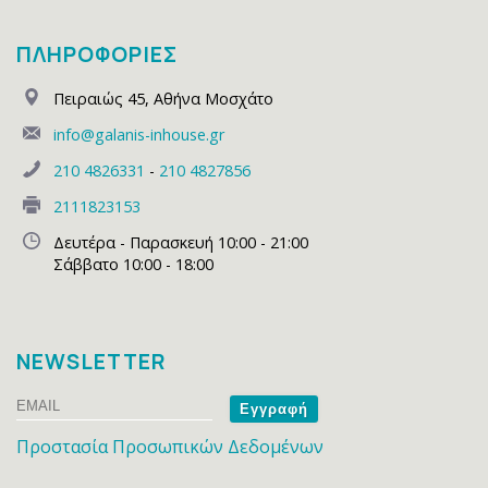
ΠΛΗΡΟΦΟΡΙΕΣ
Πειραιώς 45
,
Αθήνα Μοσχάτο
info@galanis-inhouse.gr
210 4826331
-
210 4827856
2111823153
Δευτέρα - Παρασκευή 10:00 - 21:00
Σάββατο 10:00 - 18:00
NEWSLETTER
Email
Name
Προστασία Προσωπικών Δεδομένων