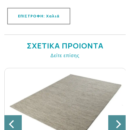
ΕΠΙΣΤΡΟΦΗ: Χαλιά
ΣΧΕΤΙΚΑ ΠΡΟΙΟΝΤΑ
Δείτε επίσης