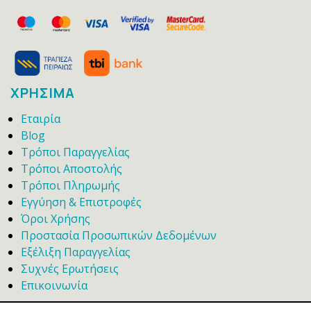
ΧΡΗΣΙΜΑ
Εταιρία
Blog
Τρόποι Παραγγελίας
Τρόποι Αποστολής
Τρόποι Πληρωμής
Εγγύηση & Επιστροφές
Όροι Χρήσης
Προστασία Προσωπικών Δεδομένων
Εξέλιξη Παραγγελίας
Συχνές Ερωτήσεις
Επικοινωνία