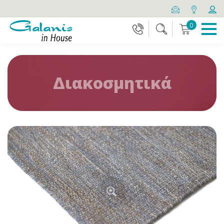
0
Διακοσμητικά