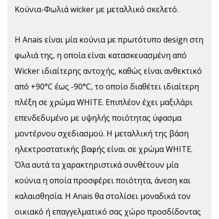
Κούνια-Φωλιά wicker με μεταλλικό σκελετό.
H Anais είναι μία κούνια με πρωτότυπο design στη
φωλιά της, η οποία είναι κατασκευασμένη από
Wicker ιδιαίτερης αντοχής, καθώς είναι ανθεκτικό
από +90°C έως -90°C, το οποίο διαθέτει ιδιαίτερη
πλέξη σε χρώμα WHITE. Επιπλέον έχει μαξιλάρι
επενδεδυμένο με υψηλής ποιότητας ύφασμα
μoντέρνου σχεδιασμού. Η μεταλλική της βάση
ηλεκτροστατικής βαφής είναι σε χρώμα WHITE.
Όλα αυτά τα χαρακτηριστικά συνθέτουν μία
κούνια η οποία προσφέρει ποιότητα, άνεση και
καλαισθησία. Η Anais θα στολίσει μοναδικά τον
οικιακό ή επαγγελματικό σας χώρο προσδίδοντας