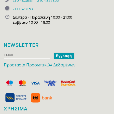
210 4826331
-
210 4827856
2111823153
Δευτέρα - Παρασκευή 10:00 - 21:00
Σάββατο 10:00 - 18:00
NEWSLETTER
Email
Name
Προστασία Προσωπικών Δεδομένων
ΧΡΗΣΙΜΑ