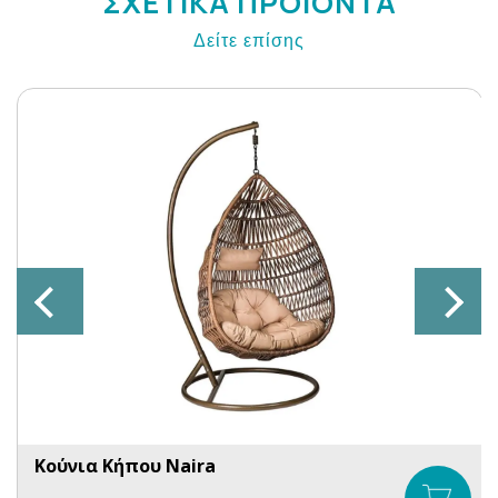
ΣΧΕΤΙΚΑ ΠΡΟΙΟΝΤΑ
Δείτε επίσης
Κούνια Κήπου Naira