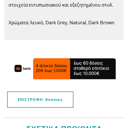
στοιχεία εντυπωσιακού και εξεζητημένου στυλ.
Χρώματα: λευκό, Dark Grey, Natural, Dark Brown
ΕΠΙΣΤΡΟΦΗ: Κούνιες