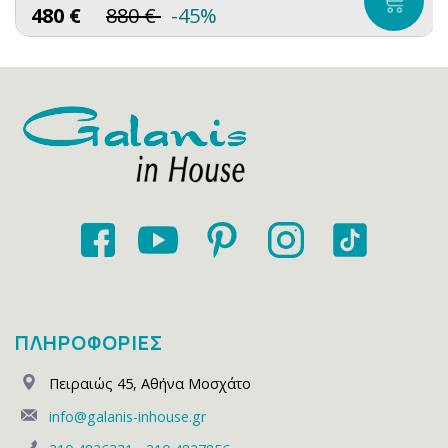
480
€
880
€
-45%
ΠΛΗΡΟΦΟΡΙΕΣ
Πειραιώς 45
,
Αθήνα Μοσχάτο
info@galanis-inhouse.gr