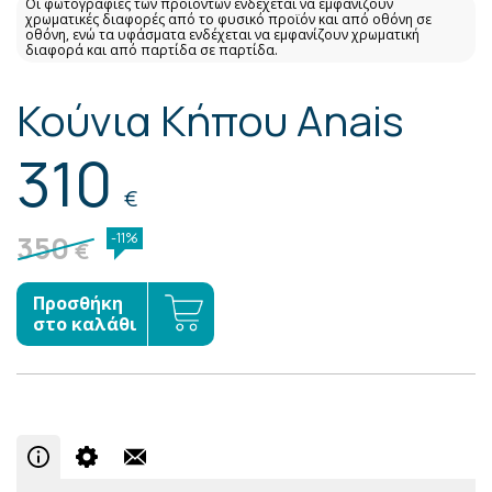
Οι φωτογραφίες των προϊόντων ενδέχεται να εμφανίζουν
χρωματικές διαφορές από το φυσικό προϊόν και από οθόνη σε
οθόνη, ενώ τα υφάσματα ενδέχεται να εμφανίζουν χρωματική
διαφορά και από παρτίδα σε παρτίδα.
Κούνια Κήπου Anais
310
€
350
-11%
€
Προσθήκη
στο καλάθι