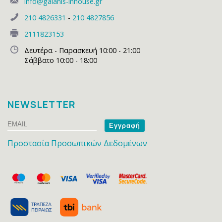
info@galanis-inhouse.gr
210 4826331
-
210 4827856
2111823153
Δευτέρα - Παρασκευή 10:00 - 21:00
Σάββατο 10:00 - 18:00
NEWSLETTER
Email
Name
Προστασία Προσωπικών Δεδομένων