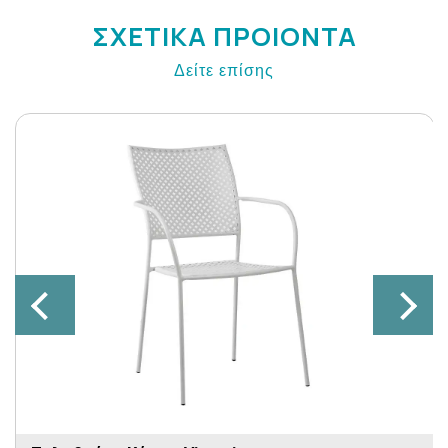
ΣΧΕΤΙΚΑ ΠΡΟΙΟΝΤΑ
Δείτε επίσης