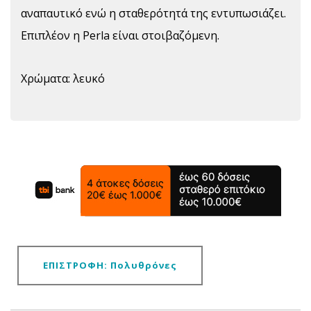
αναπαυτικό ενώ η σταθερότητά της εντυπωσιάζει.
Επιπλέον η Perla είναι στοιβαζόμενη.
Χρώματα: λευκό
ΕΠΙΣΤΡΟΦΗ: Πολυθρόνες