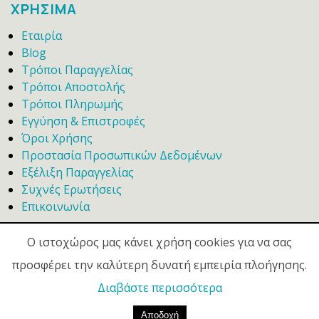
ΧΡΗΣΙΜΑ
Εταιρία
Blog
Τρόποι Παραγγελίας
Τρόποι Αποστολής
Τρόποι Πληρωμής
Εγγύηση & Επιστροφές
Όροι Χρήσης
Προστασία Προσωπικών Δεδομένων
Εξέλιξη Παραγγελίας
Συχνές Ερωτήσεις
Επικοινωνία
Ο ιστοχώρος μας κάνει χρήση cookies για να σας
προσφέρει την καλύτερη δυνατή εμπειρία πλοήγησης.
Διαβάστε περισσότερα
© 2020 -
Galanis In House