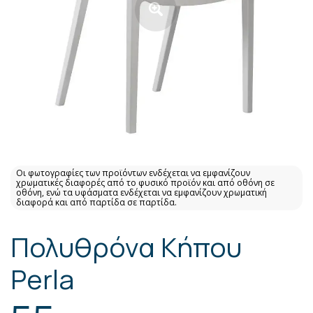
Οι φωτογραφίες των προϊόντων ενδέχεται να εμφανίζουν
χρωματικές διαφορές από το φυσικό προϊόν και από οθόνη σε
οθόνη, ενώ τα υφάσματα ενδέχεται να εμφανίζουν χρωματική
διαφορά και από παρτίδα σε παρτίδα.
Πολυθρόνα Κήπου
Perla