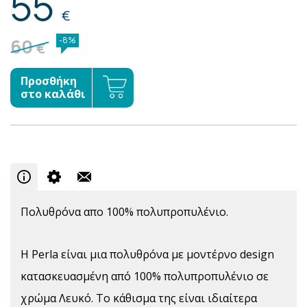
55
€
60
-8%
€
Προσθήκη
στο καλάθι
Πολυθρόνα απο 100% πολυπροπυλένιο.
Η Perla είναι μια πολυθρόνα με μοντέρνο design
κατασκευασμένη από 100% πολυπροπυλένιο σε
χρώμα Λευκό. Το κάθισμα της είναι ιδιαίτερα