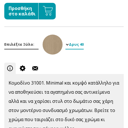
Προσθήκη
στο καλάθι
Επιλέξτε Ξύλο:
Δρυς 40
Κομοδίνο 31001. Minimal και κομψό κατάλληλο για
να αποθηκεύσει τα αγαπημένα σας αντικείμενα
αλλά και να χαρίσει στυλ στο δωμάτιο σας χάρη
στον μοντέρνο συνδυασμό χρωμάτων. Βρείτε το
χρώμα που ταιριάζει στο δικό σας χρώμα κι