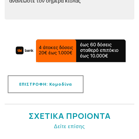
ανανεώστε τον σήμερα κιόλας
ΕΠΙΣΤΡΟΦΗ: Κομοδίνα
ΣΧΕΤΙΚΑ ΠΡΟΙΟΝΤΑ
Δείτε επίσης