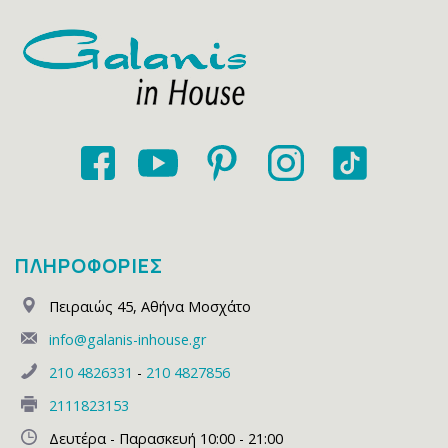
ΠΛΗΡΟΦΟΡΙΕΣ
Πειραιώς 45
,
Αθήνα Μοσχάτο
info@galanis-inhouse.gr
210 4826331
-
210 4827856
2111823153
Δευτέρα - Παρασκευή 10:00 - 21:00