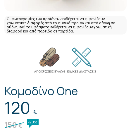
Οι φωτογραφίες των προϊόντων ενδέχεται να εμφανίζουν
χρωματικές διαφορές από το φυσικό προϊόν και από οθόνη σε
οθόνη, ενώ τα υφάσματα ενδέχεται να εμφανίζουν χρωματική
διαφορά και από παρτίδα σε παρτίδα.
Κομοδίνο One
120
€
150
-20%
€