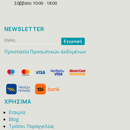
Σάββατο 10:00 - 18:00
NEWSLETTER
Email
Name
Προστασία Προσωπικών Δεδομένων
ΧΡΗΣΙΜΑ
Εταιρία
Blog
Τρόποι Παραγγελίας