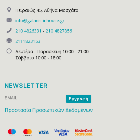
Πειραιώς 45
,
Αθήνα Μοσχάτο
info@galanis-inhouse.gr
210 4826331
-
210 4827856
2111823153
Δευτέρα - Παρασκευή 10:00 - 21:00
Σάββατο 10:00 - 18:00
NEWSLETTER
Email
Name
Προστασία Προσωπικών Δεδομένων