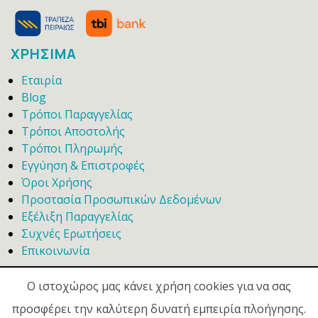
ΧΡΗΣΙΜΑ
Εταιρία
Blog
Τρόποι Παραγγελίας
Τρόποι Αποστολής
Τρόποι Πληρωμής
Εγγύηση & Επιστροφές
Όροι Χρήσης
Προστασία Προσωπικών Δεδομένων
Εξέλιξη Παραγγελίας
Συχνές Ερωτήσεις
Επικοινωνία
Ο ιστοχώρος μας κάνει χρήση cookies για να σας
προσφέρει την καλύτερη δυνατή εμπειρία πλοήγησης.