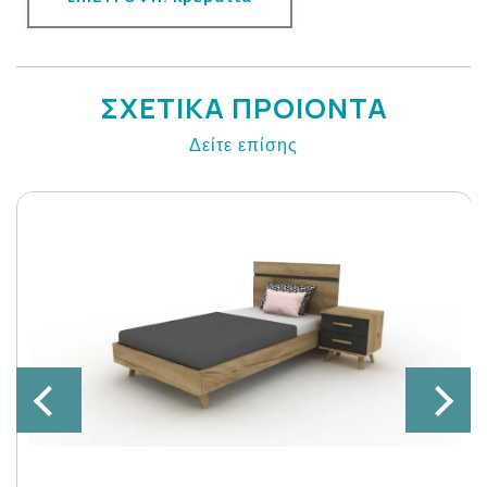
ΣΧΕΤΙΚΑ ΠΡΟΙΟΝΤΑ
Δείτε επίσης