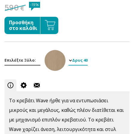
590
-19%
€
Προσθήκη
στο καλάθι
Επιλέξτε Ξύλο:
Δρυς 40
Το κρεβάτι Wave ήρθε για να εντυπωσιάσει
μικρούς και μεγάλους, καθώς πλέον διατίθεται και
με μηχανισμό επιπλόν κρεβατιού. To κρεβάτι
Wave χαρίζει άνεση, λειτουργικότητα και στυλ