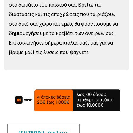
στο δωμάτιο του παιδιού σας. Βρείτε τις
διαστάσεις και τις αποχρώσεις που ταιριάζουν
στο δικό σας χώρο και εμείς θα φροντίσουμε να
δημιουργήσουμε το κρεβάτι των ονείρων σας.
Επικοινωνήστε σήμερα κιόλας μαζί μας για να
βρύμε μαζί τις λύσεις που ψάχνετε.
ΕΠΙΣΤΡΟΦΗ: Κρεβάτια