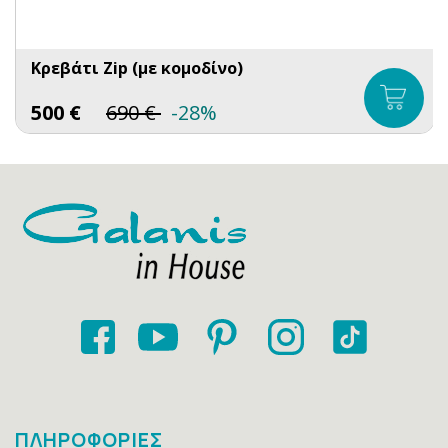
Κρεβάτι Zip (με κομοδίνο)
500
€
690
€
-28%
ΠΛΗΡΟΦΟΡΙΕΣ