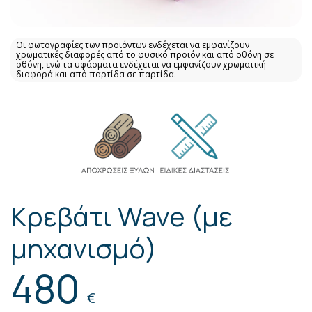
Οι φωτογραφίες των προϊόντων ενδέχεται να εμφανίζουν
χρωματικές διαφορές από το φυσικό προϊόν και από οθόνη σε
οθόνη, ενώ τα υφάσματα ενδέχεται να εμφανίζουν χρωματική
διαφορά και από παρτίδα σε παρτίδα.
Κρεβάτι Wave (με
μηχανισμό)
480
€