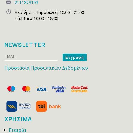
2111823153
Δευτέρα - Παρασκευή 10:00 - 21:00
Σάββατο 10:00 - 18:00
NEWSLETTER
Email
Name
Προστασία Προσωπικών Δεδομένων
ΧΡΗΣΙΜΑ
Εταιρία