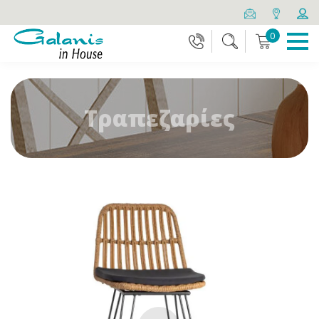
0
Τραπεζαρίες