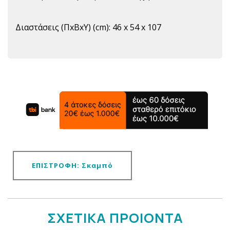
Διαστάσεις (ΠxBxΥ) (cm): 46 x 54 x 107
ΕΠΙΣΤΡΟΦΗ: Σκαμπό
ΣΧΕΤΙΚΑ ΠΡΟΙΟΝΤΑ