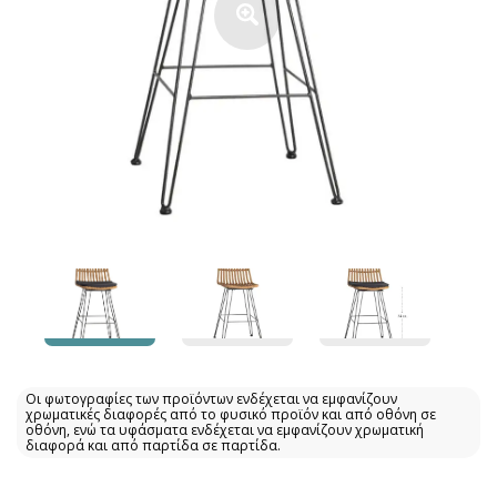
Οι φωτογραφίες των προϊόντων ενδέχεται να εμφανίζουν
χρωματικές διαφορές από το φυσικό προϊόν και από οθόνη σε
οθόνη, ενώ τα υφάσματα ενδέχεται να εμφανίζουν χρωματική
διαφορά και από παρτίδα σε παρτίδα.