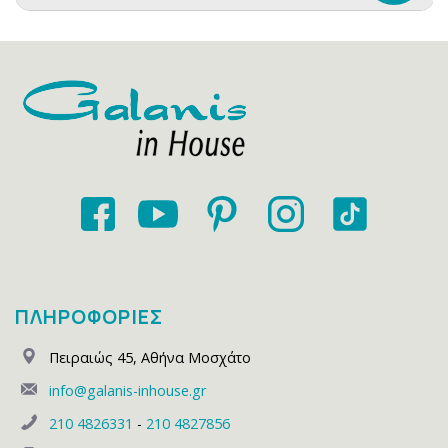
ΠΛΗΡΟΦΟΡΙΕΣ
Πειραιώς 45
,
Αθήνα Μοσχάτο
info@galanis-inhouse.gr
210 4826331
-
210 4827856