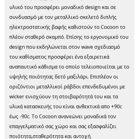
υλικό του προσφέρει μοναδικό design και σε
συνδυασμό με τον μεταλλικό σκελετό διπλής
ηλεκτροστατικής βαφής καθιστούν τo Cocoon το
πλέον σταθερό σκαμπό. Επίσης το εργονομικό του
design που εκδηλώνεται στον wave σχεδιασμό
του καθίσματος προσφέρει ένα εξαιρετικά
αναπαυτικό κάθισμα το οποίο τελειοποιείται με το
υψηλής ποιότητας δετό μαξιλάρι. Επιπλέον οι
οριζόντιοι μεταλλικοί ράβδοι επενδεδυμένοι με
wicker ενισχύουν τη στοιβαρότητά του και τα
υλικά κατασκευής του είναι ανθεκτικά απο +90c
έως -90c. Το Cocoon ανανεώνει μοναδικά τον
επαγγελματικό σας χώρο και σας εξασφαλίζει
ποιότητα,σταθερότητα και αντοχή.