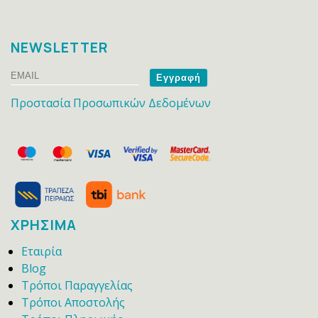
NEWSLETTER
Email
Name
Προστασία Προσωπικών Δεδομένων
ΧΡΗΣΙΜΑ
Εταιρία
Blog
Τρόποι Παραγγελίας
Τρόποι Αποστολής