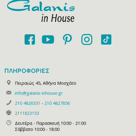
ΠΛΗΡΟΦΟΡΙΕΣ
Πειραιώς 45
,
Αθήνα Μοσχάτο
info@galanis-inhouse.gr
210 4826331
-
210 4827856
2111823153
Δευτέρα - Παρασκευή 10:00 - 21:00
Σάββατο 10:00 - 18:00