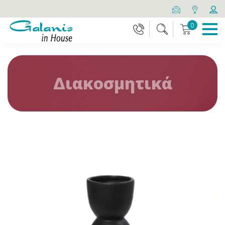
0
Διακοσμητικά