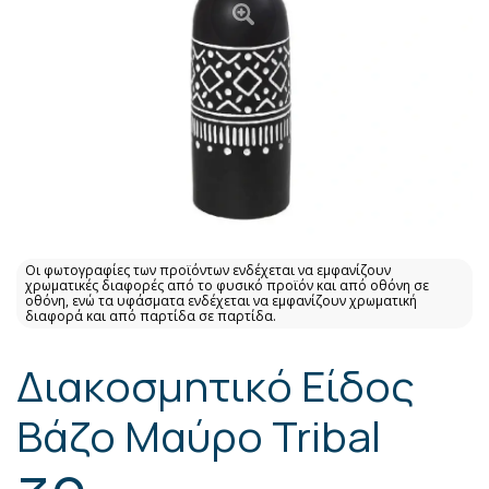
Οι φωτογραφίες των προϊόντων ενδέχεται να εμφανίζουν
χρωματικές διαφορές από το φυσικό προϊόν και από οθόνη σε
οθόνη, ενώ τα υφάσματα ενδέχεται να εμφανίζουν χρωματική
διαφορά και από παρτίδα σε παρτίδα.
Διακοσμητικό Είδος
Βάζο Μαύρο Tribal