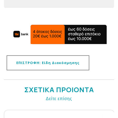
ΕΠΙΣΤΡΟΦΗ: Είδη Διακόσμησης
ΣΧΕΤΙΚΑ ΠΡΟΙΟΝΤΑ
Δείτε επίσης