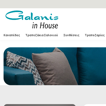
Καναπέδες
Τραπεζάκια Σαλονιού
Συνθέσεις
Τραπεζαρίες