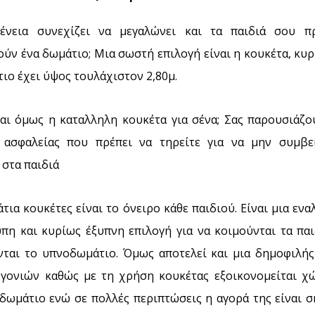
ένεια συνεχίζει να μεγαλώνει και τα παιδιά σου π
ύν ένα δωμάτιο; Μια σωστή επιλογή είναι η κουκέτα, κυ
ιο έχει ύψος τουλάχιστον 2,80μ.
ναι όμως η καταλληλη κουκέτα για σένα; Σας παρουσιάζο
 ασφαλείας που πρέπει να τηρείτε για να μην συμβε
 στα παιδιά
τια κουκέτες είναι το όνειρο κάθε παιδιού. Είναι μια ενα
πη και κυρίως έξυπνη επιλογή για να κοιμούνται τα παι
νται το υπνοδωμάτιο. Όμως αποτελεί και μια δημοφιλής
 γονιών καθώς με τη χρήση κουκέτας εξοικονομείται χ
 δωμάτιο ενώ σε πολλές περιπτώσεις η αγορά της είναι σ