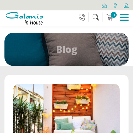
0
Blog