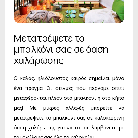
Μετατρέψετε το
μπαλκόνι σας σε όαση
χαλάρωσης
Ο καλός, ηλιόλουστος καιρός σημαίνει μόνο
ένα πράγμα: Οι στιγμές που περνάμε σπίτι
μεταφέρονται πλέον στο μπαλκόνι ή στο κήπο
μας! Με μικρές αλλαγές μπορείτε να
μετατρέψετε το μπαλκόνι σας σε καλοκαιρινή
όαση χαλάρωσης για να το απολαμβάνετε με
τους φίλους σας όλο το καλοκαίρι.