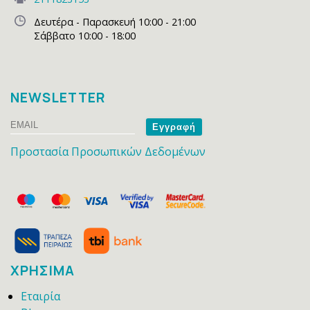
Δευτέρα - Παρασκευή 10:00 - 21:00
Σάββατο 10:00 - 18:00
NEWSLETTER
Email
Name
Προστασία Προσωπικών Δεδομένων
ΧΡΗΣΙΜΑ
Εταιρία