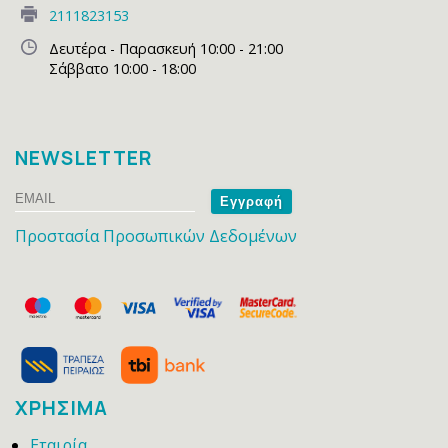
2111823153
Δευτέρα - Παρασκευή 10:00 - 21:00
Σάββατο 10:00 - 18:00
NEWSLETTER
Email
Name
Προστασία Προσωπικών Δεδομένων
ΧΡΗΣΙΜΑ
Εταιρία