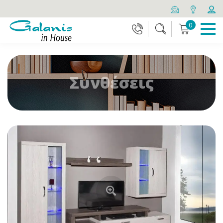
0
Συνθέσεις