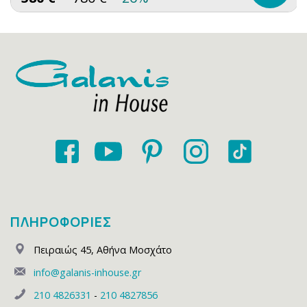
ΠΛΗΡΟΦΟΡΙΕΣ
Πειραιώς 45
,
Αθήνα Μοσχάτο
info@galanis-inhouse.gr
210 4826331
-
210 4827856