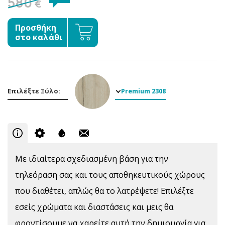
580
€
Προσθήκη
στο καλάθι
Επιλέξτε Ξύλο:
Premium 2308
Mε ιδιαίτερα σχεδιασμένη βάση για την
τηλεόραση σας και τους αποθηκευτικούς χώρους
που διαθέτει, απλώς θα το λατρέψετε! Επιλέξτε
εσείς χρώματα και διαστάσεις και μεις θα
φροντίσουμε να χαρείτε αυτή την δημιουργία για