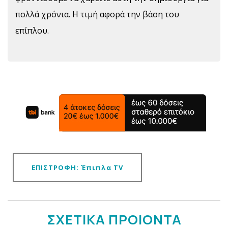
πολλά χρόνια. H τιμή αφορά την βάση του
επίπλου.
ΕΠΙΣΤΡΟΦΗ: Έπιπλα TV
ΣΧΕΤΙΚΑ ΠΡΟΙΟΝΤΑ