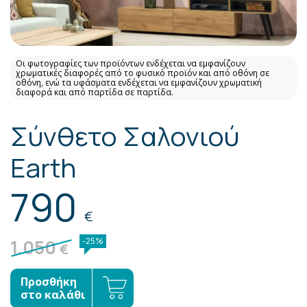
Οι φωτογραφίες των προϊόντων ενδέχεται να εμφανίζουν
χρωματικές διαφορές από το φυσικό προϊόν και από οθόνη σε
οθόνη, ενώ τα υφάσματα ενδέχεται να εμφανίζουν χρωματική
διαφορά και από παρτίδα σε παρτίδα.
Σύνθετο Σαλονιού
Earth
790
€
1.050
-25%
€
Προσθήκη
στο καλάθι