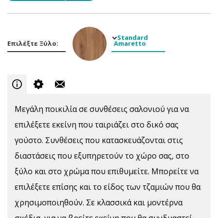
Standard
Επιλέξτε Ξύλο:
Amaretto
Μεγάλη ποικιλία σε συνθέσεις σαλονιού για να
επιλέξετε εκείνη που ταιριάζει στο δικό σας
γούστο. Συνθέσεις που κατασκευάζονται στις
διαστάσεις που εξυπηρετούν το χώρο σας, στο
ξύλο και στο χρώμα που επιθυμείτε. Μπορείτε να
επιλέξετε επίσης και το είδος των τζαμιών που θα
χρησιμοποιηθούν. Σε κλασσικά και μοντέρνα