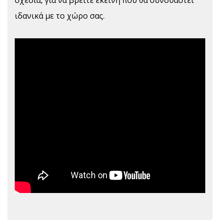
σχέδια, για να βρείτε εκείνη που θα συνδυαστεί
ιδανικά με το χώρο σας.