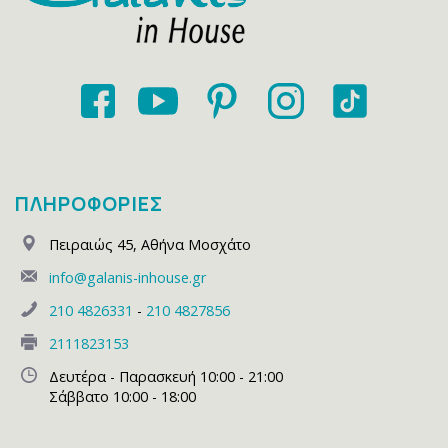
ΠΛΗΡΟΦΟΡΙΕΣ
Πειραιώς 45
,
Αθήνα Μοσχάτο
info@galanis-inhouse.gr
210 4826331
-
210 4827856
2111823153
Δευτέρα - Παρασκευή 10:00 - 21:00
Σάββατο 10:00 - 18:00