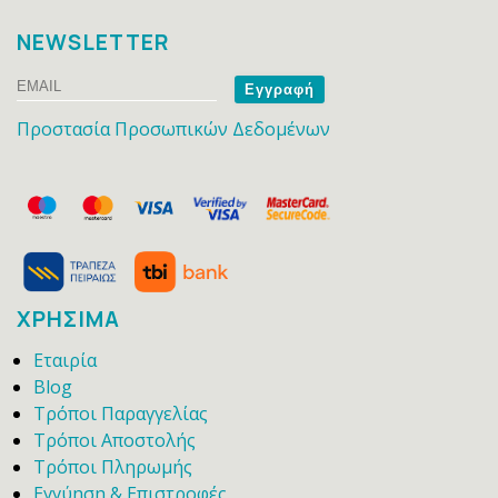
NEWSLETTER
Email
Name
Προστασία Προσωπικών Δεδομένων
ΧΡΗΣΙΜΑ
Εταιρία
Blog
Τρόποι Παραγγελίας
Τρόποι Αποστολής
Τρόποι Πληρωμής
Εγγύηση & Επιστροφές