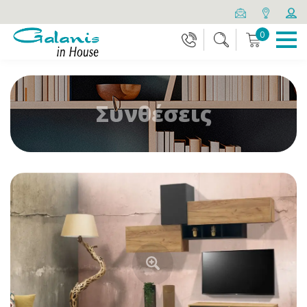
0
Συνθέσεις