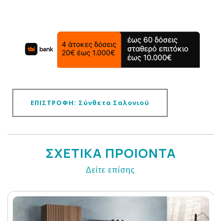
ΕΠΙΣΤΡΟΦΗ: Σύνθετα Σαλονιού
ΣΧΕΤΙΚΑ ΠΡΟΙΟΝΤΑ
Δείτε επίσης