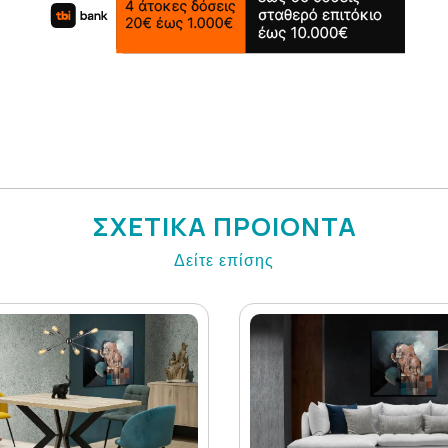
ΣΧΕΤΙΚΑ ΠΡΟΙΟΝΤΑ
Δείτε επίσης