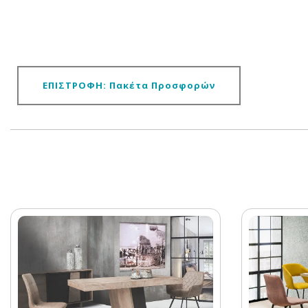
ΕΠΙΣΤΡΟΦΗ: Πακέτα Προσφορών