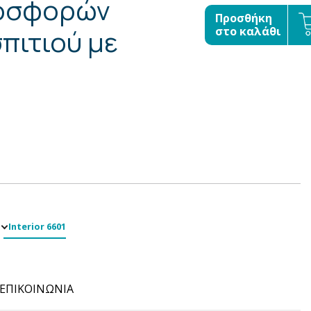
οσφορών
Προσθήκη
πιτιού με
στο καλάθι
Interior 6601
ΕΠΙΚΟΙΝΩΝΙΑ