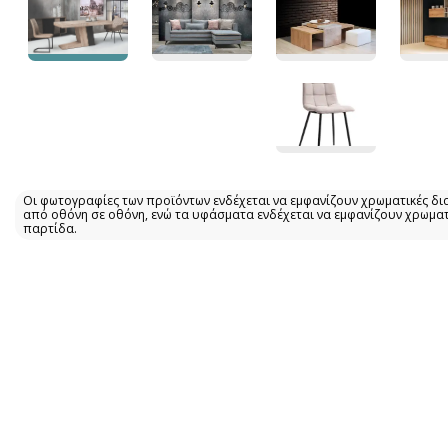
Οι φωτογραφίες των προϊόντων ενδέχεται να εμφανίζουν χρωματικές δι
από οθόνη σε οθόνη, ενώ τα υφάσματα ενδέχεται να εμφανίζουν χρωμα
παρτίδα.