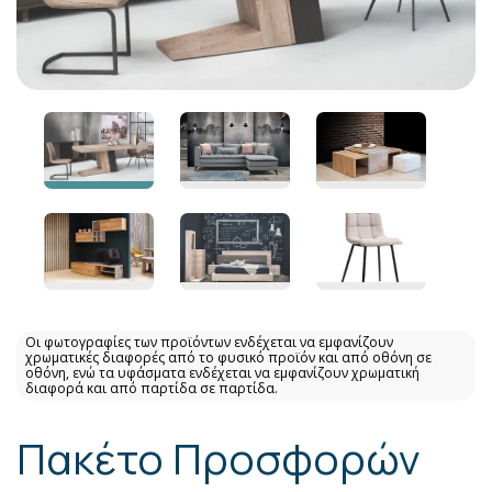
Οι φωτογραφίες των προϊόντων ενδέχεται να εμφανίζουν
χρωματικές διαφορές από το φυσικό προϊόν και από οθόνη σε
οθόνη, ενώ τα υφάσματα ενδέχεται να εμφανίζουν χρωματική
διαφορά και από παρτίδα σε παρτίδα.
Πακέτο Προσφορών