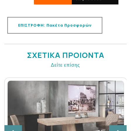
ΕΠΙΣΤΡΟΦΗ: Πακέτα Προσφορών
ΣΧΕΤΙΚΑ ΠΡΟΙΟΝΤΑ
Δείτε επίσης