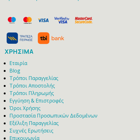
ΧΡΗΣΙΜΑ
Εταιρία
Blog
Τρόποι Παραγγελίας
Τρόποι Αποστολής
Τρόποι Πληρωμής
Εγγύηση & Επιστροφές
Όροι Χρήσης
Προστασία Προσωπικών Δεδομένων
Εξέλιξη Παραγγελίας
Συχνές Ερωτήσεις
Επικοινωνία