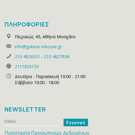
ΠΛΗΡΟΦΟΡΙΕΣ
Πειραιώς 45
,
Αθήνα Μοσχάτο
info@galanis-inhouse.gr
210 4826331
-
210 4827856
2111823153
Δευτέρα - Παρασκευή 10:00 - 21:00
Σάββατο 10:00 - 18:00
NEWSLETTER
Email
Name
Προστασία Προσωπικών Δεδομένων