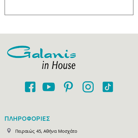
ΠΛΗΡΟΦΟΡΙΕΣ
Πειραιώς 45
,
Αθήνα Μοσχάτο