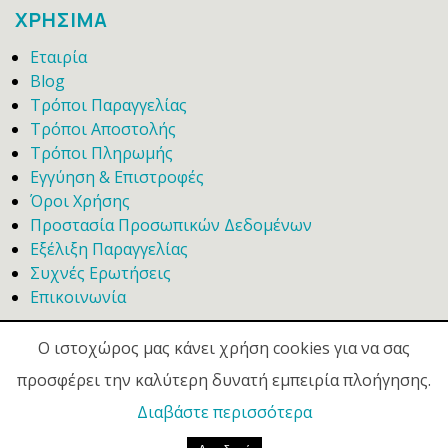
ΧΡΗΣΙΜΑ
Εταιρία
Blog
Τρόποι Παραγγελίας
Τρόποι Αποστολής
Τρόποι Πληρωμής
Εγγύηση & Επιστροφές
Όροι Χρήσης
Προστασία Προσωπικών Δεδομένων
Εξέλιξη Παραγγελίας
Συχνές Ερωτήσεις
Επικοινωνία
Ο ιστοχώρος μας κάνει χρήση cookies για να σας
προσφέρει την καλύτερη δυνατή εμπειρία πλοήγησης.
Διαβάστε περισσότερα
© 2020 -
Galanis In House