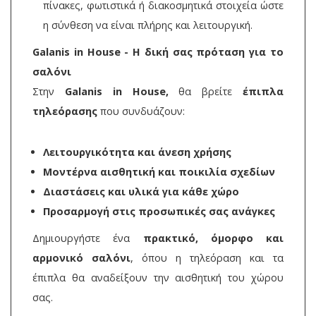
πίνακες, φωτιστικά ή διακοσμητικά στοιχεία ώστε
η σύνθεση να είναι πλήρης και λειτουργική.
Galanis in House - Η δική σας πρόταση για το
σαλόνι
Στην
Galanis in House,
θα βρείτε
έπιπλα
τηλεόρασης
που συνδυάζουν:
Λειτουργικότητα και άνεση χρήσης
Μοντέρνα αισθητική και ποικιλία σχεδίων
Διαστάσεις και υλικά για κάθε χώρο
Προσαρμογή στις προσωπικές σας ανάγκες
Δημιουργήστε ένα
πρακτικό, όμορφο και
αρμονικό σαλόνι
, όπου η τηλεόραση και τα
έπιπλα θα αναδείξουν την αισθητική του χώρου
σας.