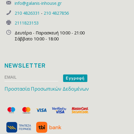
info@galanis-inhouse.gr
210 4826331
-
210 4827856
2111823153
Δευτέρα - Παρασκευή 10:00 - 21:00
Σάββατο 10:00 - 18:00
NEWSLETTER
Email
Name
Προστασία Προσωπικών Δεδομένων