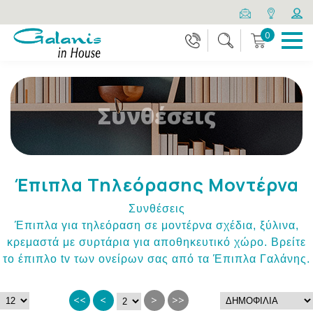
0
Συνθέσεις
Έπιπλα Τηλεόρασης Μοντέρνα
Συνθέσεις
Έπιπλα για τηλεόραση σε μοντέρνα σχέδια, ξύλινα,
κρεμαστά με συρτάρια για αποθηκευτικό χώρο. Βρείτε
το έπιπλο tv των ονείρων σας από τα Έπιπλα Γαλάνης.
<<
<
>
>>