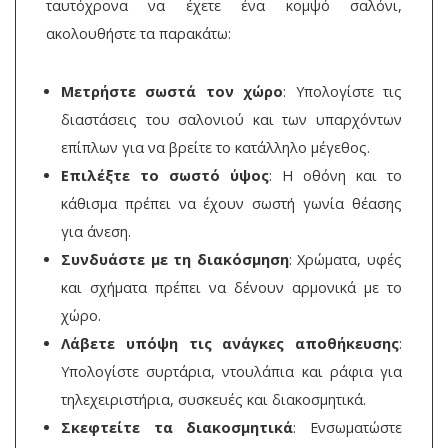
ταυτόχρονα να έχετε ένα κομψό σαλόνι,
ακολουθήστε τα παρακάτω:
Μετρήστε σωστά τον χώρο
: Υπολογίστε τις
διαστάσεις του σαλονιού και των υπαρχόντων
επίπλων για να βρείτε το κατάλληλο μέγεθος.
Επιλέξτε το σωστό ύψος
: Η οθόνη και το
κάθισμα πρέπει να έχουν σωστή γωνία θέασης
για άνεση.
Συνδυάστε με τη διακόσμηση
: Χρώματα, υφές
και σχήματα πρέπει να δένουν αρμονικά με το
χώρο.
Λάβετε υπόψη τις ανάγκες αποθήκευσης
:
Υπολογίστε συρτάρια, ντουλάπια και ράφια για
τηλεχειριστήρια, συσκευές και διακοσμητικά.
Σκεφτείτε τα διακοσμητικά
: Ενσωματώστε