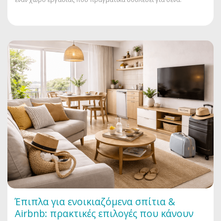
Έπιπλα για ενοικιαζόμενα σπίτια &
Airbnb: πρακτικές επιλογές που κάνουν