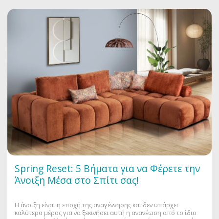
Spring Reset: 5 Βήματα για να Φέρετε την
Άνοιξη Μέσα στο Σπίτι σας!
Η άνοιξη είναι η εποχή της αναγέννησης και δεν υπάρχει
καλύτερο μέρος για να ξεκινήσει αυτή η ανανέωση από το ίδιο