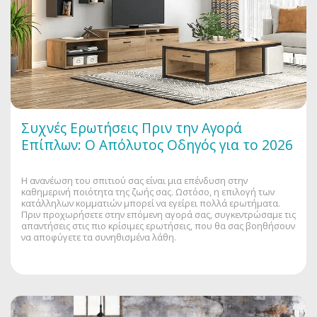
Συχνές Ερωτήσεις Πριν την Αγορά
Επίπλων: Ο Απόλυτος Οδηγός για το 2026
Η ανανέωση του σπιτιού σας είναι μια επένδυση στην
καθημερινή ποιότητα της ζωής σας. Ωστόσο, η επιλογή των
κατάλληλων κομματιών μπορεί να εγείρει πολλά ερωτήματα.
Πριν προχωρήσετε στην επόμενη αγορά σας, συγκεντρώσαμε τις
απαντήσεις στις πιο κρίσιμες ερωτήσεις, που θα σας βοηθήσουν
να αποφύγετε τα συνηθισμένα λάθη.