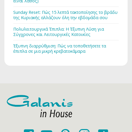
είναι λάθος)
Sunday Reset: Πώς 15 λεπτά τακτοποίησης το βράδυ
της Κυριακής αλλάζουν όλη την εβδομάδα σου
Πολυλειτουργικά Έπιπλα: Η Έξυπνη Λύση για
Σύγχρονες και Λειτουργικές Κατοικίες
Έξυπνη διαρρύθμιση: Πώς να τοποθετήσετε τα
έπιπλα σε μια μικρή κρεβατοκάμαρα