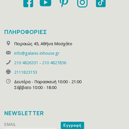
ΠΛΗΡΟΦΟΡΙΕΣ
Πειραιώς 45
,
Αθήνα Μοσχάτο
info@galanis-inhouse.gr
210 4826331
-
210 4827856
2111823153
Δευτέρα - Παρασκευή 10:00 - 21:00
Σάββατο 10:00 - 18:00
NEWSLETTER
Email
Name