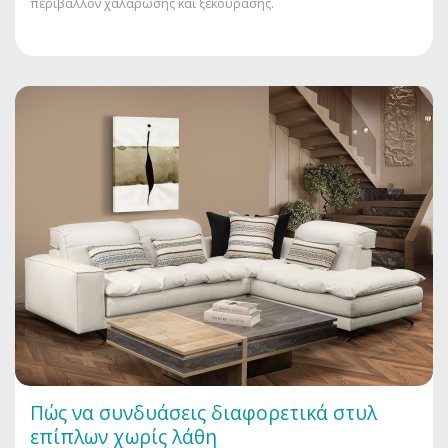
περιβάλλον χαλάρωσης και ξεκούρασης.
Πώς να συνδυάσεις διαφορετικά στυλ
επίπλων χωρίς λάθη