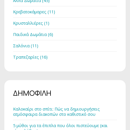
Άλλα Δωμάτια (45)
Κρεβατοκάμαρες (11)
Κρυσταλλιέρες (1)
Παιδικά Δωμάτια (6)
Σαλόνια (11)
Τραπεζαρίες (16)
ΔΗΜΟΦΙΛΗ
Καλοκαίρι στο σπίτι: Πώς να δημιουργήσεις
ατμόσφαιρα διακοπών στο καθιστικό σου
5 μύθοι για τα έπιπλα που όλοι πιστεύουμε (και