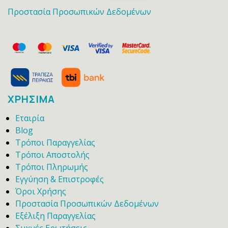
Προστασία Προσωπικών Δεδομένων
ΧΡΗΣΙΜΑ
Εταιρία
Blog
Τρόποι Παραγγελίας
Τρόποι Αποστολής
Τρόποι Πληρωμής
Εγγύηση & Επιστροφές
Όροι Χρήσης
Προστασία Προσωπικών Δεδομένων
Εξέλιξη Παραγγελίας
Συχνές Ερωτήσεις