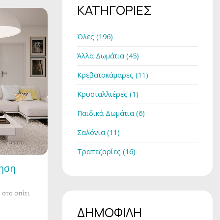
ΚΑΤΗΓΟΡΙΕΣ
Όλες (196)
Άλλα Δωμάτια (45)
Κρεβατοκάμαρες (11)
Κρυσταλλιέρες (1)
Παιδικά Δωμάτια (6)
Σαλόνια (11)
Τραπεζαρίες (16)
μηση
η στο σπίτι
ΔΗΜΟΦΙΛΗ